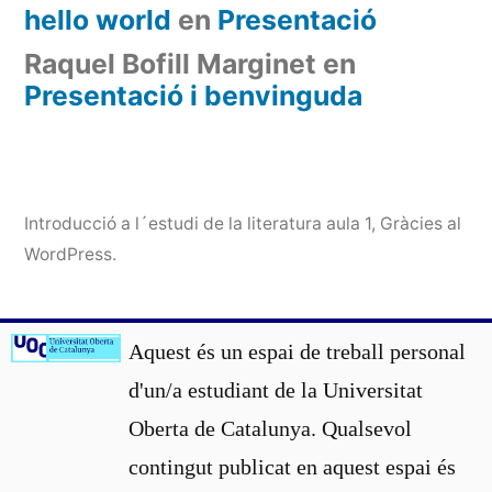
hello world
en
Presentació
Raquel Bofill Marginet
en
Presentació i benvinguda
Introducció a l´estudi de la literatura aula 1
,
Gràcies al
WordPress.
Aquest és un espai de treball personal
d'un/a estudiant de la Universitat
Oberta de Catalunya. Qualsevol
contingut publicat en aquest espai és