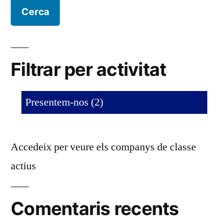
Filtrar per activitat
Presentem-nos (2)
Accedeix per veure els companys de classe
actius
Comentaris recents