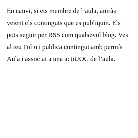
En canvi, si ets membre de l’aula, aniràs
veient els continguts que es publiquin. Els
pots seguir per RSS com qualsevol blog. Ves
al teu Folio i publica contingut amb permís
Aula i associat a una actiUOC de l’aula.