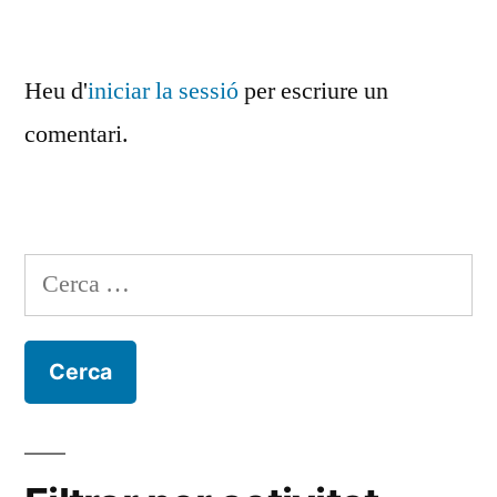
Heu d'
iniciar la sessió
per escriure un
comentari.
Cerca: